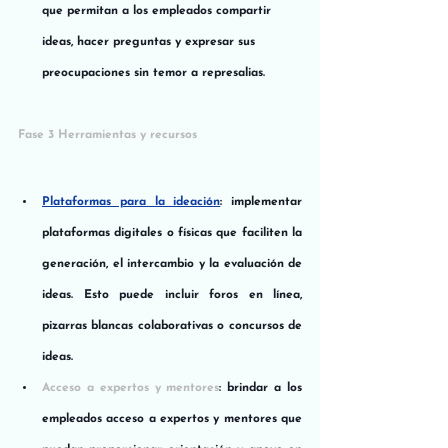
que permitan a los empleados compartir 
ideas, hacer preguntas y expresar sus 
preocupaciones sin temor a represalias.
Fase 3 Herramientas y recursos
Plataformas para la ideación
: implementar 
plataformas digitales o físicas que faciliten la 
generación, el intercambio y la evaluación de 
ideas. Esto puede incluir foros en línea, 
pizarras blancas colaborativas o concursos de 
ideas.
Acceso a expertos y mentores
: brindar a los 
empleados acceso a expertos y mentores que 