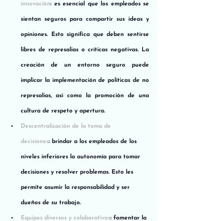
innovación
: es esencial que los empleados se 
sientan seguros para compartir sus ideas y 
opiniones. Esto significa que deben sentirse 
libres de represalias o críticas negativas. La 
creación de un entorno seguro puede 
implicar la implementación de políticas de no 
represalias, así como la promoción de una 
cultura de respeto y apertura.
Descentralización de la toma de 
decisiones
: brindar a los empleados de los 
niveles inferiores la autonomía para tomar 
decisiones y resolver problemas. Esto les 
permite asumir la responsabilidad y ser 
dueños de su trabajo.
Equipos diversos y colaborativos
: fomentar la 