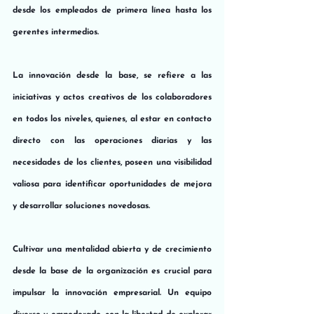
desde los empleados de primera línea hasta los 
gerentes intermedios.
La innovación desde la base, se refiere a las 
iniciativas y actos creativos de los colaboradores 
en todos los niveles, quienes, al estar en contacto 
directo con las operaciones diarias y las 
necesidades de los clientes, poseen una visibilidad 
valiosa para identificar oportunidades de mejora 
y desarrollar soluciones novedosas.
Cultivar una mentalidad abierta y de crecimiento 
desde la base de la organización es crucial para 
impulsar la innovación empresarial. Un equipo 