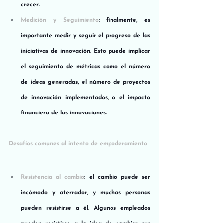
crecer.
Medición y Seguimiento
: finalmente, es 
importante medir y seguir el progreso de las 
iniciativas de innovación. Esto puede implicar 
el seguimiento de métricas como el número 
de ideas generadas, el número de proyectos 
de innovación implementados, o el impacto 
financiero de las innovaciones.
Desafíos comunes al intento de empoderamiento
Resistencia al cambio
: el cambio puede ser 
incómodo y aterrador, y muchas personas 
pueden resistirse a él. Algunos empleados 