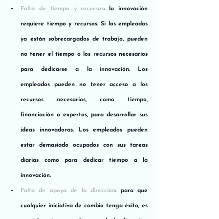
Falta de tiempo y recursos
: la innovación 
requiere tiempo y recursos. Si los empleados 
ya están sobrecargados de trabajo, pueden 
no tener el tiempo o los recursos necesarios 
para dedicarse a la innovación. Los 
empleados pueden no tener acceso a los 
recursos necesarios, como tiempo, 
financiación o expertos, para desarrollar sus 
ideas innovadoras. Los empleados pueden 
estar demasiado ocupados con sus tareas 
diarias como para dedicar tiempo a la 
innovación.
Falta de apoyo de la dirección
: para que 
cualquier iniciativa de cambio tenga éxito, es 