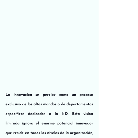
La innovación se percibe como un proceso 
exclusivo de los altos mandos o de departamentos 
específicos dedicados a la I+D. Esta visión 
limitada ignora el enorme potencial innovador 
que reside en todos los niveles de la organización, 