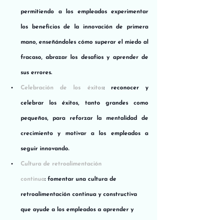
permitiendo a los empleados experimentar 
los beneficios de la innovación de primera 
mano, enseñándoles cómo superar el miedo al 
fracaso, abrazar los desafíos y aprender de 
sus errores.
Celebración de los éxitos
: reconocer y 
celebrar los éxitos, tanto grandes como 
pequeños, para reforzar la mentalidad de 
crecimiento y motivar a los empleados a 
seguir innovando.
Cultura de retroalimentación 
continua
: fomentar una cultura de 
retroalimentación continua y constructiva 
que ayude a los empleados a aprender y 