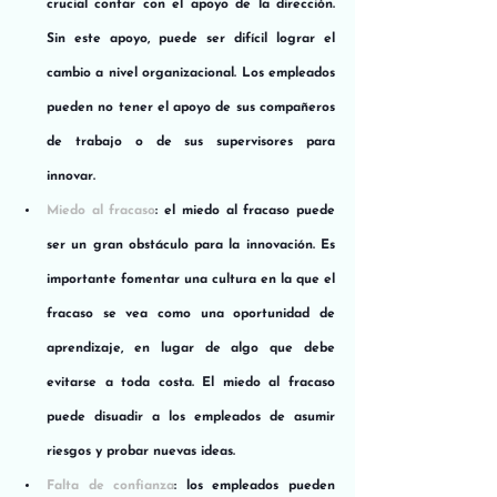
crucial contar con el apoyo de la dirección. 
Sin este apoyo, puede ser difícil lograr el 
cambio a nivel organizacional. Los empleados 
pueden no tener el apoyo de sus compañeros 
de trabajo o de sus supervisores para 
innovar.
Miedo al fracaso
: el miedo al fracaso puede 
ser un gran obstáculo para la innovación. Es 
importante fomentar una cultura en la que el 
fracaso se vea como una oportunidad de 
aprendizaje, en lugar de algo que debe 
evitarse a toda costa. El miedo al fracaso 
puede disuadir a los empleados de asumir 
riesgos y probar nuevas ideas.
Falta de confianza
: los empleados pueden 