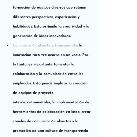
formación de equipos diversos que reúnan 
diferentes perspectivas, experiencias y 
habilidades. Esto estimula la creatividad y la 
generación de ideas innovadoras.
Comunicación abierta y transparente
: la 
innovación rara vez ocurre en un vacío. Por 
lo tanto, es importante fomentar la 
colaboración y la comunicación entre los 
empleados. Esto puede implicar la creación 
de equipos de proyecto 
interdepartamentales, la implementación de 
herramientas de colaboración en línea, crear 
canales de comunicación abiertos y la 
promoción de una cultura de transparencia 