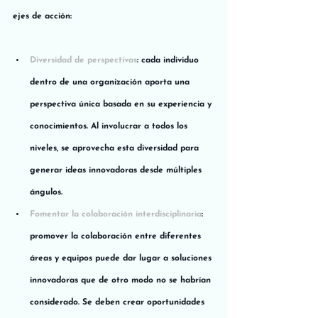
ejes de acción:
Diversidad de perspectivas
: cada individuo 
dentro de una organización aporta una 
perspectiva única basada en su experiencia y 
conocimientos. Al involucrar a todos los 
niveles, se aprovecha esta diversidad para 
generar ideas innovadoras desde múltiples 
ángulos.
Fomentar la colaboración interdisciplinaria
: 
promover la colaboración entre diferentes 
áreas y equipos puede dar lugar a soluciones 
innovadoras que de otro modo no se habrían 
considerado. Se deben crear oportunidades 