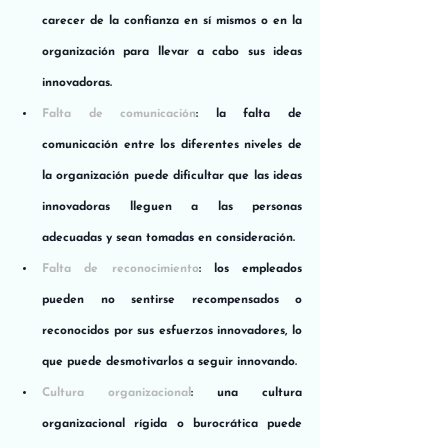
carecer de la confianza en sí mismos o en la 
organización para llevar a cabo sus ideas 
innovadoras.
Falta de comunicación
: la falta de 
comunicación entre los diferentes niveles de 
la organización puede dificultar que las ideas 
innovadoras lleguen a las personas 
adecuadas y sean tomadas en consideración.
Falta de reconocimiento
: los empleados 
pueden no sentirse recompensados ​​o 
reconocidos por sus esfuerzos innovadores, lo 
que puede desmotivarlos a seguir innovando.
Cultura organizacional
: una cultura 
organizacional rígida o burocrática puede 