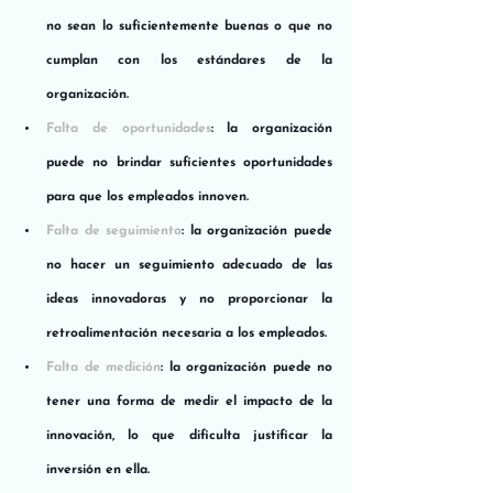
no sean lo suficientemente buenas o que no 
cumplan con los estándares de la 
organización.
Falta de oportunidades
: la organización 
puede no brindar suficientes oportunidades 
para que los empleados innoven.
Falta de seguimiento
: la organización puede 
no hacer un seguimiento adecuado de las 
ideas innovadoras y no proporcionar la 
retroalimentación necesaria a los empleados.
Falta de medición
: la organización puede no 
tener una forma de medir el impacto de la 
innovación, lo que dificulta justificar la 
inversión en ella.