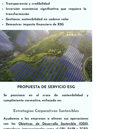
Transparencia y credibilidad
Inversión económica significativa que requiere la
transformación
Gestionar sostenibilidad en cadena valor
Demostrar impacto financiero de ESG
PROPUESTA DE SERVICIO ESG
Se posiciona en el cruce de
sostenibilidad
y
cumplimiento normativo
, enfocado en:
Estrategias Corporativas Sostenibles
Ayudamos a las empresas a alinear sus operaciones
con los
Objetivos de Desarrollo Sostenible
(
ODS
)
,