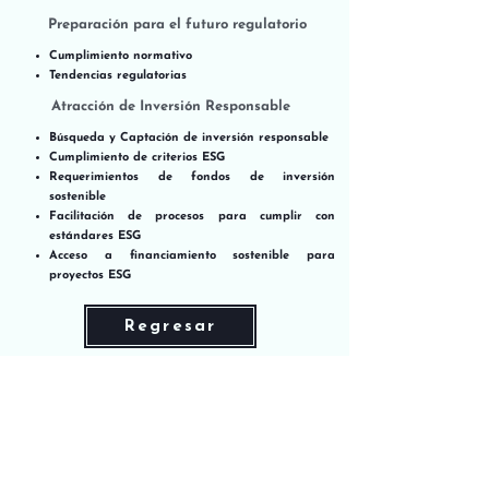
Preparación para el futuro regulatorio
Cumplimiento normativo​​
Tendencias regulatorias
Atracción de Inversión Responsable
Búsqueda y Captación de inversión responsable
Cumplimiento de criterios ESG
Requerimientos de fondos de inversión
sostenible
Facilitación de procesos para cumplir con
estándares ESG
Acceso a financiamiento sostenible para
proyectos ESG
Regresar
Contáctanos
Explore