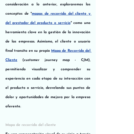
consideración a lo anterior, exploraremos los 
conceptos de "
mapas de recorrido del cliente y 
del prestador del producto o servicio
" como una 
herramienta clave en la gestión de la innovación 
de las empresas. Asimismo, el cliente o usuario 
final transita en su propio 
Mapa de Recorrido del 
Cliente
 (customer journey map - CJM), 
permitiendo visualizar y comprender su 
experiencia en cada etapa de su interacción con 
el producto o servicio, desvelando sus puntos de 
dolor y oportunidades de mejora por la empresa 
oferente.
Mapa de recorrido del cliente