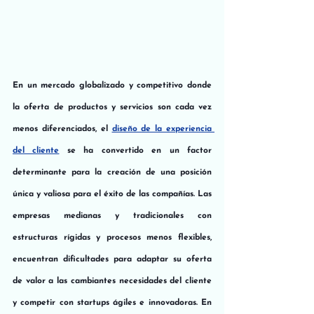
En un mercado globalizado y competitivo donde 
la oferta de productos y servicios son cada vez 
menos diferenciados, el 
diseño de la experiencia 
del cliente
 se ha convertido en un factor 
determinante para la creación de una posición 
única y valiosa para el éxito de las compañías. Las 
empresas medianas y tradicionales con 
estructuras rígidas y procesos menos flexibles, 
encuentran dificultades para adaptar su oferta 
de valor a las cambiantes necesidades del cliente 
y competir con startups ágiles e innovadoras. En 