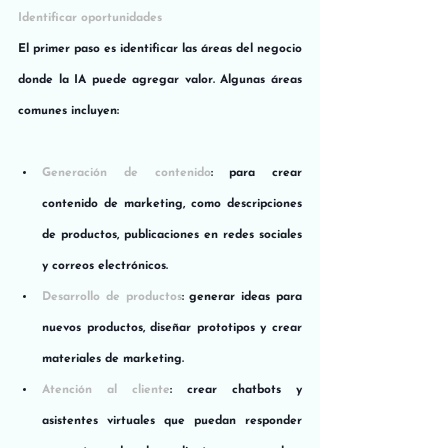
Identificar oportunidades
El primer paso es identificar las áreas del negocio 
donde la IA puede agregar valor. Algunas áreas 
comunes incluyen:
Generación de contenido
: para crear 
contenido de marketing, como descripciones 
de productos, publicaciones en redes sociales 
y correos electrónicos.
Desarrollo de productos
: generar ideas para 
nuevos productos, diseñar prototipos y crear 
materiales de marketing.
Atención al cliente
: crear chatbots y 
asistentes virtuales que puedan responder 