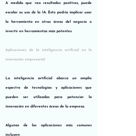
A medida que vea resultados positivos, puede 
escalar su uso de la IA. Esto podría implicar usar 
la herramienta en otras áreas del negocio o 
invertir en herramientas más potentes.
Aplicaciones de la inteligencia artificial en la 
innovación empresarial
La inteligencia artificial abarca un amplio 
espectro de tecnologías y aplicaciones que 
pueden ser utilizadas para potenciar la 
innovación en diferentes áreas de la empresa. 
Algunas de las aplicaciones más comunes 
incluyen: