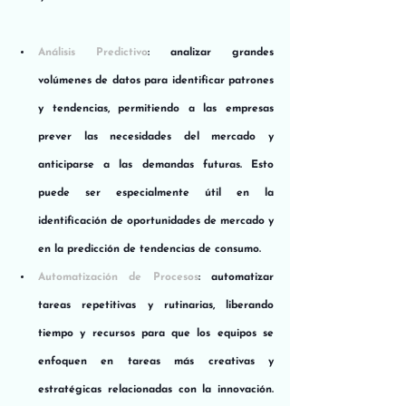
Análisis Predictivo
: analizar grandes 
volúmenes de datos para identificar patrones 
y tendencias, permitiendo a las empresas 
prever las necesidades del mercado y 
anticiparse a las demandas futuras. Esto 
puede ser especialmente útil en la 
identificación de oportunidades de mercado y 
en la predicción de tendencias de consumo.
Automatización de Procesos
: automatizar 
tareas repetitivas y rutinarias, liberando 
tiempo y recursos para que los equipos se 
enfoquen en tareas más creativas y 
estratégicas relacionadas con la innovación. 