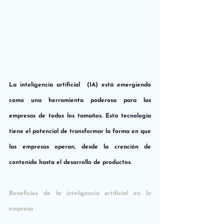
La inteligencia artificial  (IA) está emergiendo 
como una herramienta poderosa para las 
empresas de todos los tamaños. Esta tecnología 
tiene el potencial de transformar la forma en que 
las empresas operan, desde la creación de 
contenido hasta el desarrollo de productos.
Beneficios de la inteligencia artificial en la 
empresa