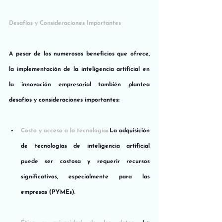
Desafíos y Consideraciones Importantes
A pesar de los numerosos beneficios que ofrece, 
la implementación de la inteligencia artificial en 
la innovación empresarial también plantea 
desafíos y consideraciones importantes:
Costo y acceso a la tecnología
: La adquisición 
de tecnologías de inteligencia artificial 
puede ser costosa y requerir recursos 
significativos, especialmente para las 
empresas (PYMEs).