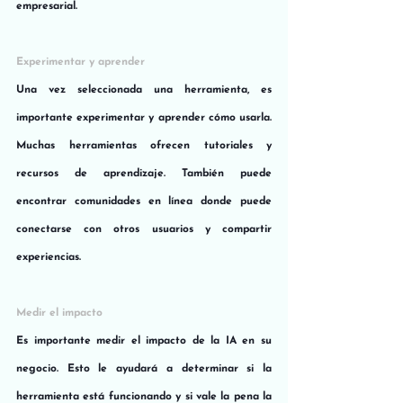
empresarial.
Experimentar y aprender
Una vez seleccionada una herramienta, es 
importante experimentar y aprender cómo usarla. 
Muchas herramientas ofrecen tutoriales y 
recursos de aprendizaje. También puede 
encontrar comunidades en línea donde puede 
conectarse con otros usuarios y compartir 
experiencias.
Medir el impacto
Es importante medir el impacto de la IA en su 
negocio. Esto le ayudará a determinar si la 
herramienta está funcionando y si vale la pena la 