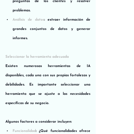
preguntas de los clientes y resolver 
problemas.
Análisis de datos
: extraer información de 
grandes conjuntos de datos y generar 
informes.
Seleccionar la herramienta adecuada
Existen numerosas herramientas de IA 
disponibles, cada una con sus propias fortalezas y 
debilidades. Es importante seleccionar una 
herramienta que se ajuste a las necesidades 
específicas de su negocio. 
Algunos factores a considerar incluyen:
Funcionalidad
: ¿Qué funcionalidades ofrece 