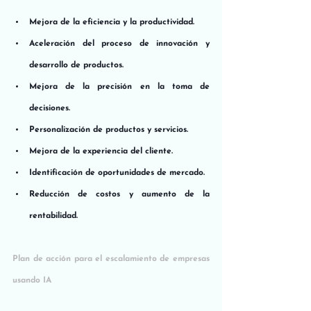
Mejora de la eficiencia y la productividad.
Aceleración del proceso de innovación y 
desarrollo de productos.
Mejora de la precisión en la toma de 
decisiones.
Personalización de productos y servicios.
Mejora de la experiencia del cliente.
Identificación de oportunidades de mercado.
Reducción de costos y aumento de la 
rentabilidad.
Plan de acción para el escalamiento de empresas 
usando IA