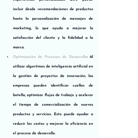
incluir desde recomendaciones de productos 
hasta la personalización de mensajes de 
marketing, lo que ayuda a mejorar la 
satisfacción del cliente y la fidelidad a la 
marca.
Optimización de Procesos de Desarrollo
: Al 
utilizar algoritmos de inteligencia artificial en 
la gestión de proyectos de innovación, las 
empresas pueden identificar cuellos de 
botella, optimizar flujos de trabajo y acelerar 
el tiempo de comercialización de nuevos 
productos y servicios. Esto puede ayudar a 
reducir los costos y mejorar la eficiencia en 
el proceso de desarrollo.