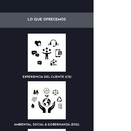
LO QUE OFRECEMOS
EXPERIENCIA DEL CLIENTE (CX)
AMBIENTAL, SOCIAL & GOBERNANZA (ESG)