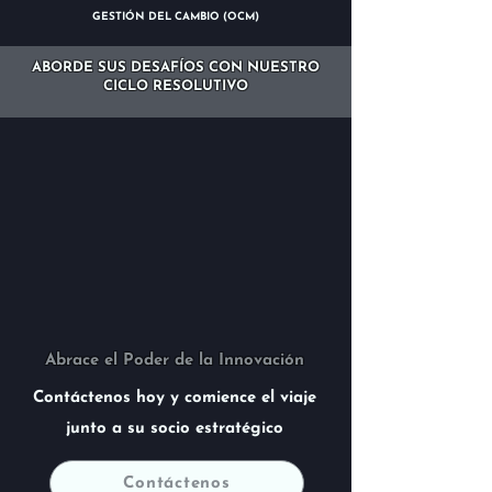
GESTIÓN DEL CAMBIO (OCM)
ABORDE SUS DESAFÍOS CON NUESTRO
CICLO RESOLUTIVO
Abrace el Poder de la Innovación
Contáctenos hoy y comience el viaje
junto a su socio estratégico
Contáctenos